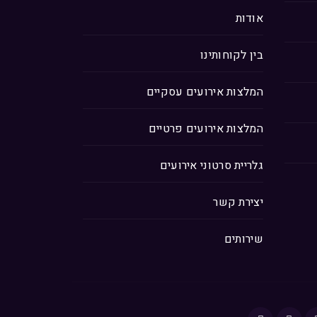
אודות
בין לקוחותינו
המלצות אירועים עסקיים
המלצות אירועים פרטיים
גלריית סרטוני אירועים
יצירת קשר
שירותים