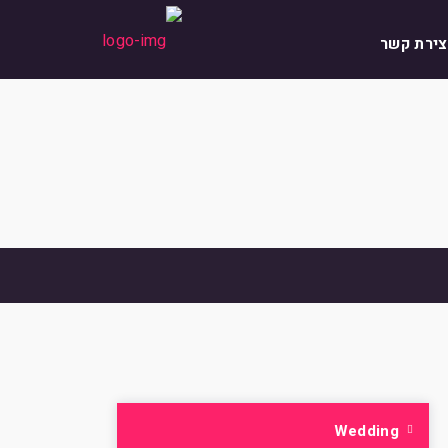
צירת קשר
Wedding