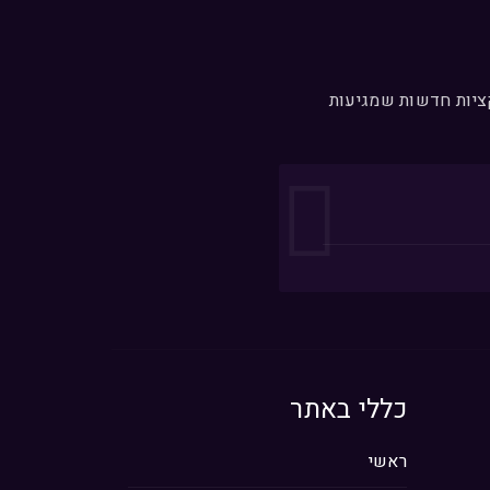
קציות חדשות שמגיעות
כללי באתר
ראשי