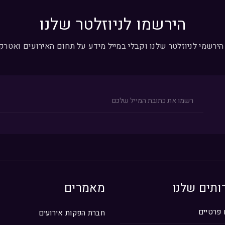
הירשמו לניוזלטר שלנו
הירשמי לניוזלטר שלנו וקבלי במייל מידע על תחום האירועים ואטר
ותים שלנו
מאמרים
 פרטיים
חברת הפקות אירועים