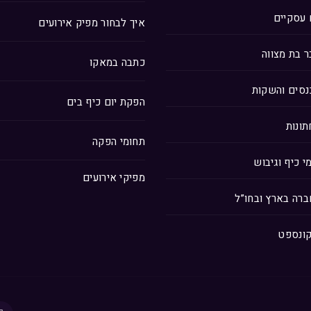
 עסקיים
איך לבחור מפיק אירועים
 בת מצווה
כתבה במאקו
נסים והשקות
הפקת יום כיף בים
ונות
תחומי הפקה
י כיף וגיבוש
מפיקי אירועים
ברה בארץ ובחו”ל
קונספט