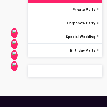
Private Party
Corporate Party
Special Wedding
Birthday Party