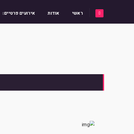
ראשי
אודות
אירועים פרטיים