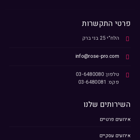
פרטי התקשרות
הלח”י 25 בני ברק
info@rose-pro.com
טלפון: 03-6480080
פקס: 03-6480081
השירותים שלנו
אירועים פרטיים
אירועים עסקיים