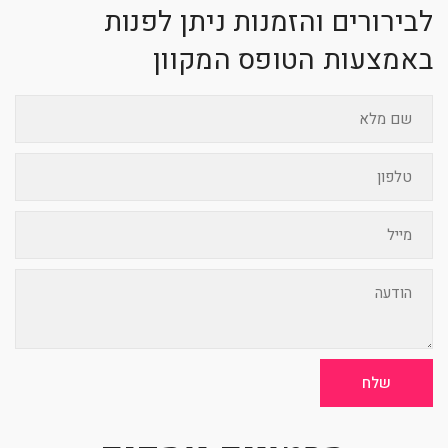
לבירורים והזמנות ניתן לפנות
באמצעות הטופס המקוון