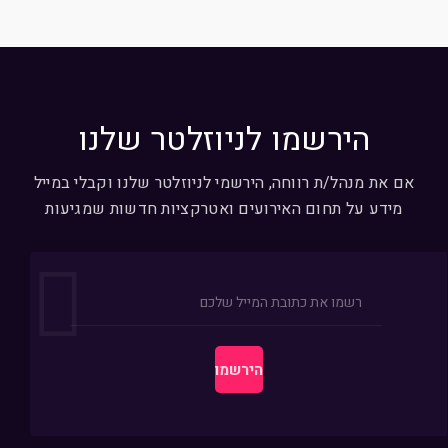
הירשמו לניוזלטר שלנו
אם את מנהל/ת רווחה, הירשמי לניוזלטר שלנו וקבלי במייל
מידע על תחום האירועים ואטרקציות חדשות שמגיעות