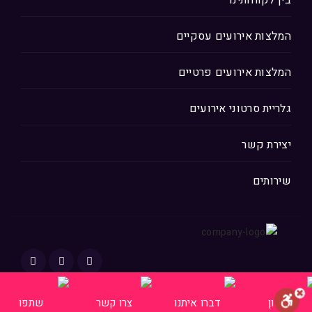
בין לקוחותינו
המלצות אירועים עסקיים
המלצות אירועים פרטיים
גלריית סרטוני אירועים
יצירת קשר
שירותים
כל הזכויות שמורות © 2020 רוז הפקות.
טלפון
דברו איתנו
צרו קשר
שתפו