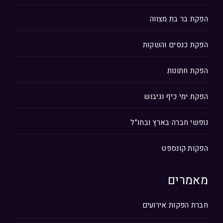
הפקת בר בת מצווה
הפקת כנסים והשקות
הפקת חתונות
הפקת ימי כיף וגיבוש
נופשי חברה בארץ ובחו”ל
הפקות קונספט
מאמרים
חברת הפקות אירועים