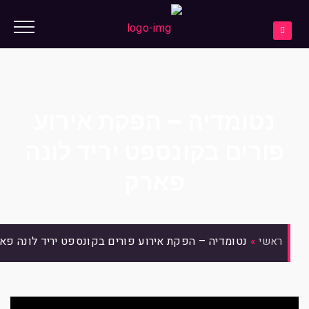
נטומדיה – הפקת אירוע
פורים בקונספט יריד לונה
פארק
»
נטומדיה – הפקת אירוע פורים בקונספט יריד לונה פא
ראשי