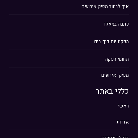
איך לבחור מפיק אירועים
כתבה במאקו
הפקת יום כיף בים
תחומי הפקה
מפיקי אירועים
כללי באתר
ראשי
אודות