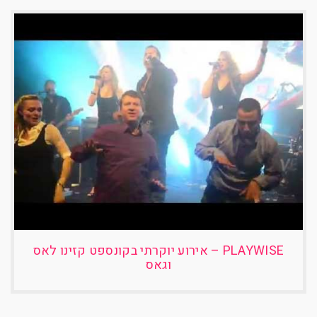
PLAYWISE – אירוע יוקרתי בקונספט קזינו לאס
וגאס