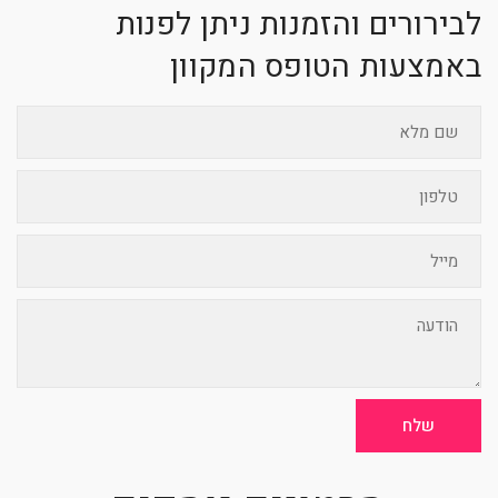
לבירורים והזמנות ניתן לפנות
באמצעות הטופס המקוון