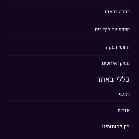
כתבה במאקו
הפקת יום כיף בים
תחומי הפקה
מפיקי אירועים
כללי באתר
ראשי
אודות
בין לקוחותינו