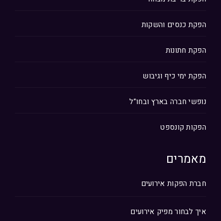
הפקת כנסים והשקות
הפקת חתונות
הפקת ימי כיף וגיבוש
נופשי חברה בארץ ובחו”ל
הפקות קונספט
מאמרים
חברת הפקות אירועים
איך לבחור מפיק אירועים