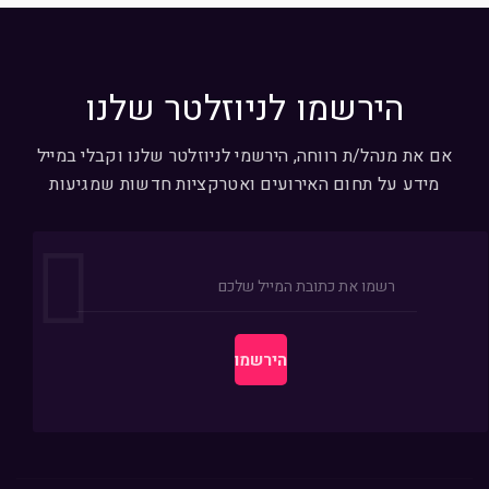
הירשמו לניוזלטר שלנו
אם את מנהל/ת רווחה, הירשמי לניוזלטר שלנו וקבלי במייל
מידע על תחום האירועים ואטרקציות חדשות שמגיעות