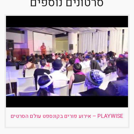
סרטונים נוספים
PLAYWISE – אירוע פורים בקונספט עולם הסרטים