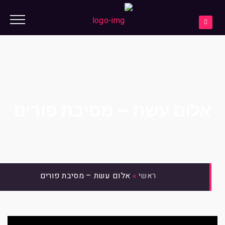
אלום עשת – מסיבת פורים
»
אלום עשת – מסיבת פורים
ראשי