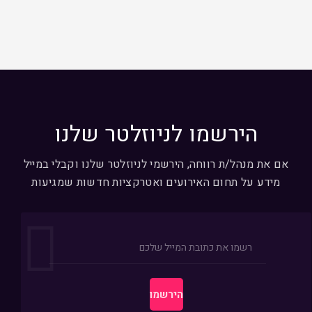
הירשמו לניוזלטר שלנו
אם את מנהל/ת רווחה, הירשמי לניוזלטר שלנו וקבלי במייל
מידע על תחום האירועים ואטרקציות חדשות שמגיעות