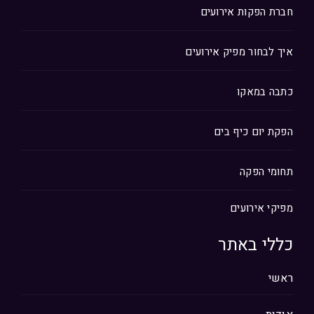
חברת הפקות אירועים
איך לבחור מפיק אירועים
כתבה במאקו
הפקת יום כיף בים
תחומי הפקה
מפיקי אירועים
כללי באתר
ראשי