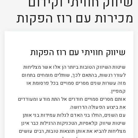
שיווק חוויתי וקידום
מכירות עם רוז הפקות
שיווק חוויתי עם רוז הפקות
שיטות השיווק הטובות ביותר הן אלו אשר מצליחות
לעורר רגשות, בהתאם לכך, שותלים מומחים בתחום
מזה עשרות שנים מסרים סמויים בכל פרסומת או
קמפיין.
אותם מסרים סמויים חודרים אל התת מודע ומעודדים
את ביצוע הפעולה הדרושה.
עם השנים, החלו בני האדם לגלות עמידות בני אותן
שיטות שיווק קלאסיות, הטכניקות הרגילות כבר אינן
מצליחות להביא את אותן תוצאות טובות, רבים עושים