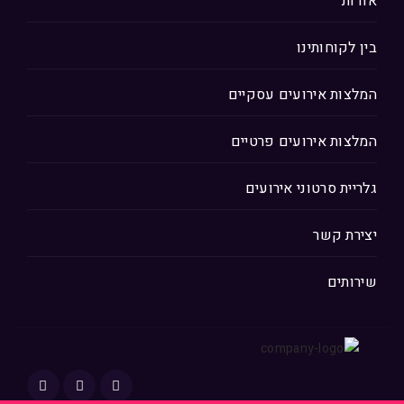
אודות
בין לקוחותינו
המלצות אירועים עסקיים
המלצות אירועים פרטיים
גלריית סרטוני אירועים
יצירת קשר
שירותים