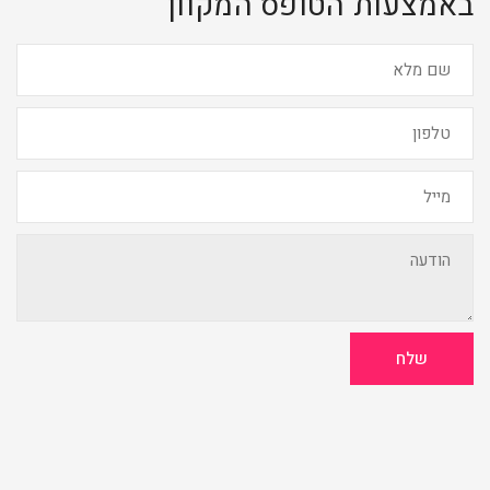
באמצעות הטופס המקוון