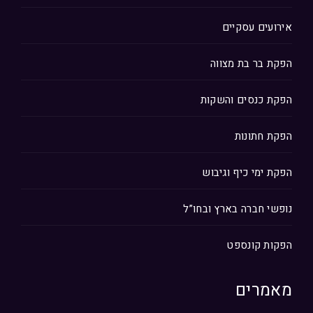
אירועים עסקיים
הפקת בר בת מצווה
הפקת כנסים והשקות
הפקת חתונות
הפקת ימי כיף וגיבוש
נופשי חברה בארץ ובחו”ל
הפקות קונספט
מאמרים