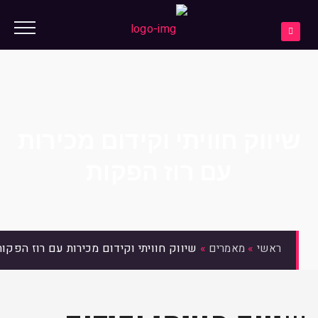
שיווק חוויתי וקידום מכירות
עם רוז הפקות
»
»
שיווק חוויתי וקידום מכירות עם רוז הפקות
ראשי
מאמרים