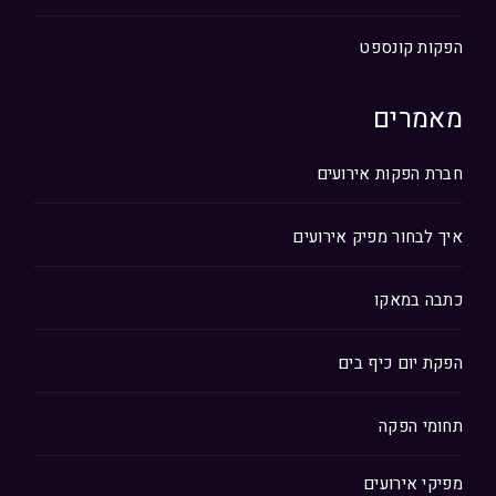
הפקות קונספט
מאמרים
חברת הפקות אירועים
איך לבחור מפיק אירועים
כתבה במאקו
הפקת יום כיף בים
תחומי הפקה
מפיקי אירועים