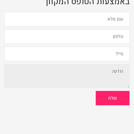
באמצעות הטופס המקוון