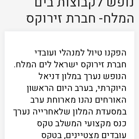
נופש לקבוצות בים
המלח- חברת זירוקס
הפקנו טיול למנהלי ועובדי
חברת זירוקס ישראל לים המלח.
הנופש נערך במלון דניאל
היוקרתי, בערב היום הראשון
האורחים נהנו מארוחת ערב
במסעדת המלון שלאחרייה נערך
כנס מקצועי המשלב טקס
עובדים מצטיינים, בטקס