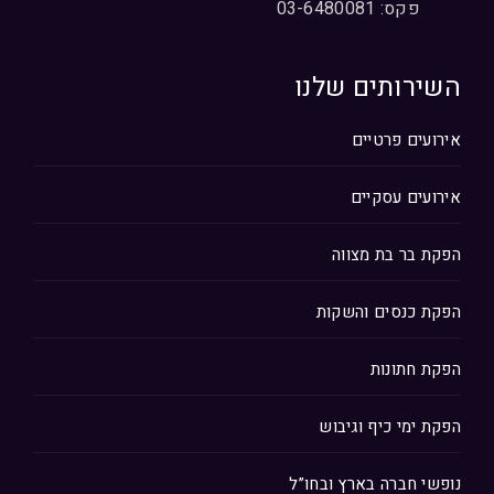
פקס: 03-6480081
השירותים שלנו
אירועים פרטיים
אירועים עסקיים
הפקת בר בת מצווה
הפקת כנסים והשקות
הפקת חתונות
הפקת ימי כיף וגיבוש
נופשי חברה בארץ ובחו”ל