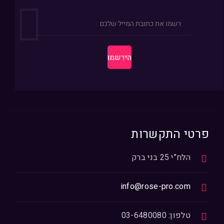
פרטי התקשרות
הלח”י 25 בני ברק
info@rose-pro.com
טלפון: 03-6480080