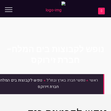
נופש לקבוצות בים המלח-
חברת זירוקס
»
»
נופש לקבוצות בים המלח-
ראשי
נופשי חברה בארץ ובחו"ל
חברת זירוקס