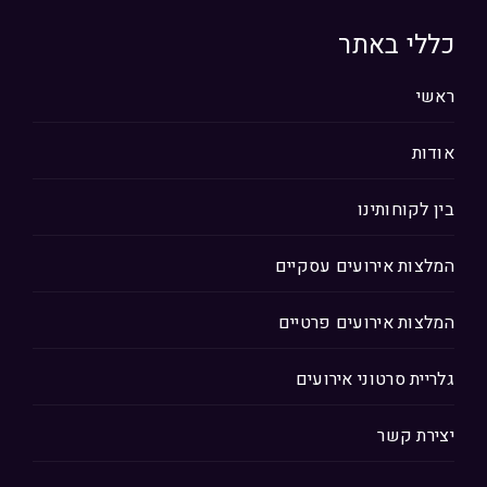
כללי באתר
ראשי
אודות
בין לקוחותינו
המלצות אירועים עסקיים
המלצות אירועים פרטיים
גלריית סרטוני אירועים
יצירת קשר