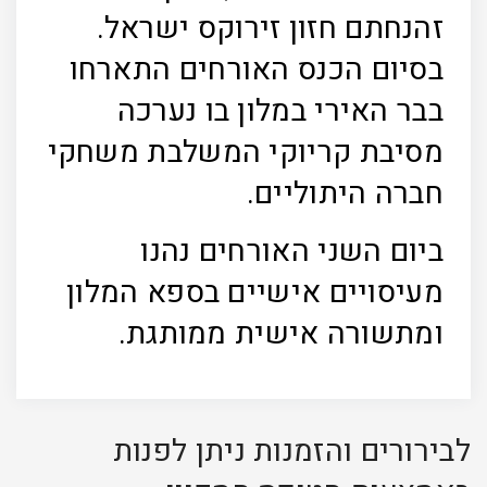
זהנחתם חזון זירוקס ישראל.
בסיום הכנס האורחים התארחו
בבר האירי במלון בו נערכה
מסיבת קריוקי המשלבת משחקי
חברה היתוליים.
ביום השני האורחים נהנו
מעיסויים אישיים בספא המלון
ומתשורה אישית ממותגת.
לבירורים והזמנות ניתן לפנות