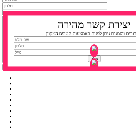
יצירת קשר מהירה
ורים והזמנות ניתן לפנות באמצעות הטופס המקוון