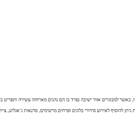
 כאשר למבוגרים אזור ישיבה נפרד בו הם נהנים מארוחה עשירה ותפריט בר
ת
ניתן להוסיף לאירוע סידורי בלונים ופרחים מרשימים,