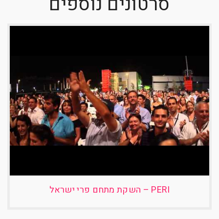
סרטונים נוספים
PERI – השקת מתחם פרי ישראל