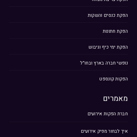
הפקת כנסים והשקות
הפקת חתונות
הפקת ימי כיף וגיבוש
נופשי חברה בארץ ובחו”ל
הפקות קונספט
מאמרים
חברת הפקות אירועים
איך לבחור מפיק אירועים