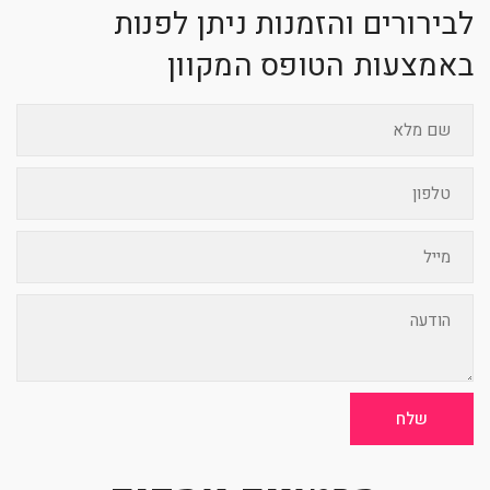
לבירורים והזמנות ניתן לפנות
באמצעות הטופס המקוון