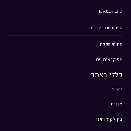
כתבה במאקו
הפקת יום כיף בים
תחומי הפקה
מפיקי אירועים
כללי באתר
ראשי
אודות
בין לקוחותינו