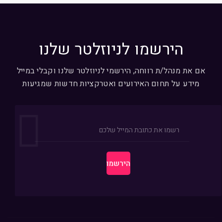
הירשמו לניוזלטר שלנו
אם את מנהל/ת רווחה, הירשמי לניוזלטר שלנו וקבלי במייל
מידע על תחום האירועים ואטרקציות חדשות שמגיעות